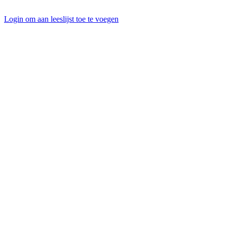
Login om aan leeslijst toe te voegen