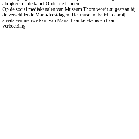
abdijkerk en de kapel Onder de Linden.
Op de social mediakanalen van Museum Thorn wordt stilgestaan bij
de verschillende Maria-feestdagen. Het museum belicht daarbij
steeds een nieuwe kant van Maria, haar betekenis en haar
verbeelding.