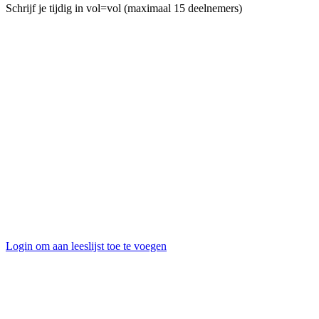
Schrijf je tijdig in vol=vol (maximaal 15 deelnemers)
Login om aan leeslijst toe te voegen