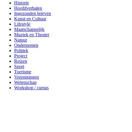
Toerisme
Verenigingen
Wetenschap
Workshop / cursus