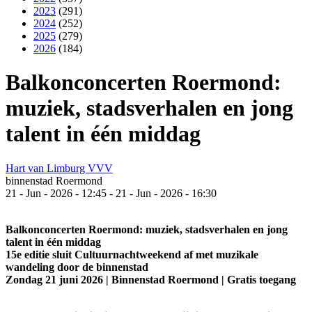
2023
(291)
2024
(252)
2025
(279)
2026
(184)
Balkonconcerten Roermond:
muziek, stadsverhalen en jong
talent in één middag
Hart van Limburg VVV
binnenstad Roermond
21
-
Jun
-
2026
-
12:45
-
21
-
Jun
-
2026
-
16:30
Balkonconcerten Roermond: muziek, stadsverhalen en jong
talent in één middag
15e editie sluit Cultuurnachtweekend af met muzikale
wandeling door de binnenstad
Zondag 21 juni 2026 | Binnenstad Roermond | Gratis toegang