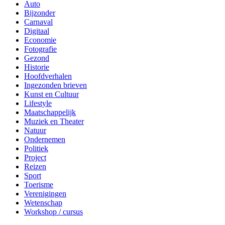
Muziek en Theater
Natuur
Ondernemen
Politiek
Project
Reizen
Sport
Toerisme
Verenigingen
Wetenschap
Workshop / cursus