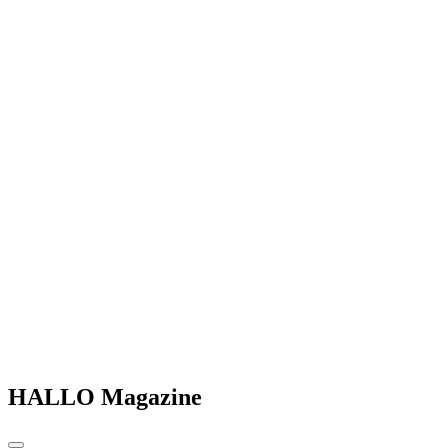
HALLO Magazine