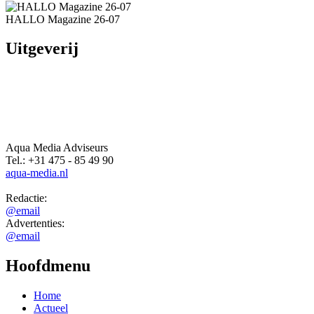
HALLO Magazine 26-07
Uitgeverij
Aqua Media Adviseurs
Tel.: +31 475 - 85 49 90
aqua-media.nl
Redactie:
@email
Advertenties:
@email
Hoofdmenu
Home
Actueel