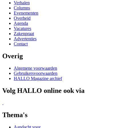
Verhalen
Columns
Evenementen
Overheid
Agenda
Vacatures
Zakenpraat
Advertenties
Contact
Overig
Algemene voorwaarden
Gebruikersvoorwaarden
HALLO Magazine archief
Volg HALLO online ook via
Thema's
Aandacht voor...