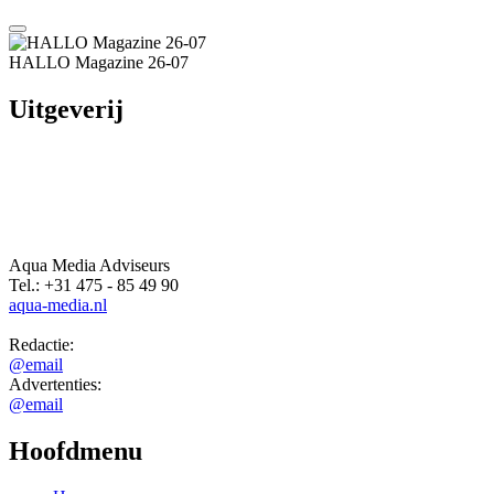
HALLO Magazine 26-07
Uitgeverij
Aqua Media Adviseurs
Tel.: +31 475 - 85 49 90
aqua-media.nl
Redactie:
@email
Advertenties:
@email
Hoofdmenu