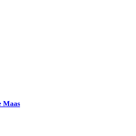
e Maas