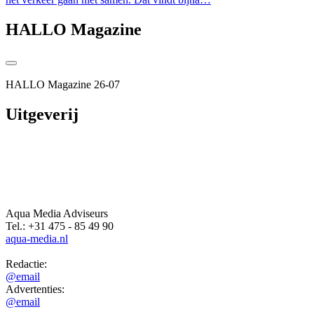
HALLO Magazine
HALLO Magazine 26-07
Uitgeverij
Aqua Media Adviseurs
Tel.: +31 475 - 85 49 90
aqua-media.nl
Redactie:
@email
Advertenties:
@email