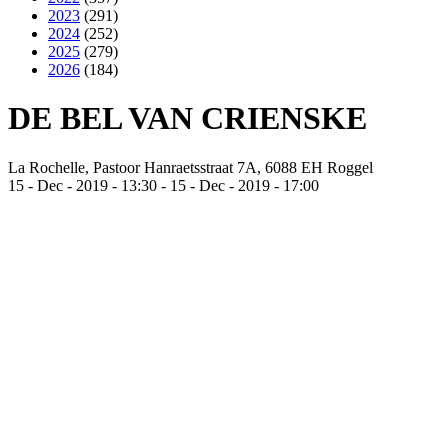
2023
(291)
2024
(252)
2025
(279)
2026
(184)
DE BEL VAN CRIENSKE
La Rochelle, Pastoor Hanraetsstraat 7A, 6088 EH Roggel
15
-
Dec
-
2019
-
13:30
-
15
-
Dec
-
2019
-
17:00