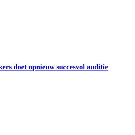
kers doet opnieuw succesvol auditie