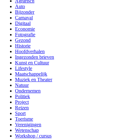
Muziek en Theater
Natuur
Ondernemen
Politiek
Project
Reizen
Sport
Toerisme
Verenigingen
Wetenschap
Workshop / cursus