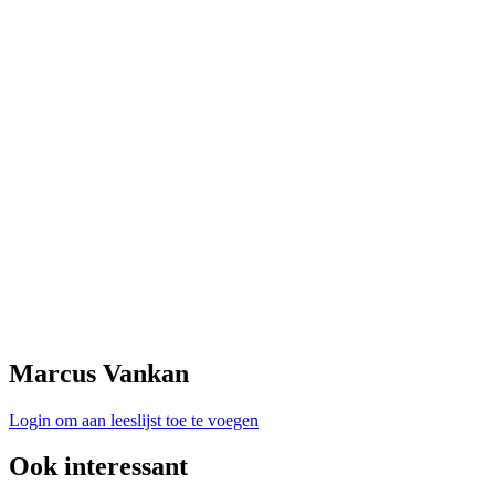
Marcus Vankan
Login om aan leeslijst toe te voegen
Ook interessant