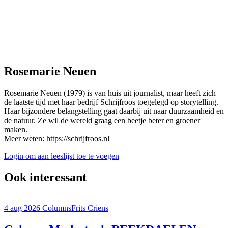
Rosemarie Neuen
Rosemarie Neuen (1979) is van huis uit journalist, maar heeft zich
de laatste tijd met haar bedrijf Schrijfroos toegelegd op storytelling.
Haar bijzondere belangstelling gaat daarbij uit naar duurzaamheid en
de natuur. Ze wil de wereld graag een beetje beter en groener
maken.
Meer weten: https://schrijfroos.nl
Login om aan leeslijst toe te voegen
Ook interessant
4 aug 2026
Columns
Frits Criens