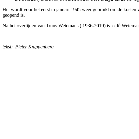
Het wordt voor het eerst in januari 1945 weer gebruikt om de kosten 
geopend is.
Na het overlijden van Truus Wetemans ( 1936-2019) is café Wetemans
tekst: Pieter Knippenberg