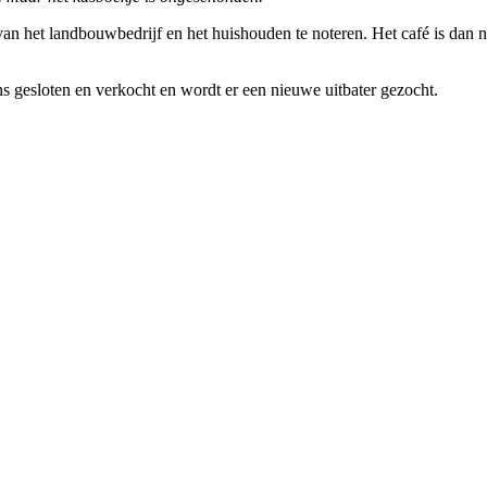
van het landbouwbedrijf en het huishouden te noteren. Het café is dan 
 gesloten en verkocht en wordt er een nieuwe uitbater gezocht.