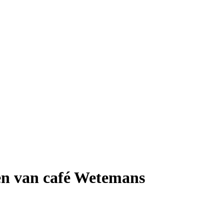
ren van café Wetemans