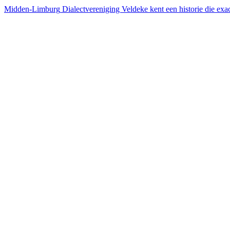
Midden-Limburg
Dialectvereniging Veldeke kent een historie die e