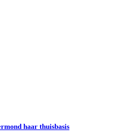
ermond haar thuisbasis