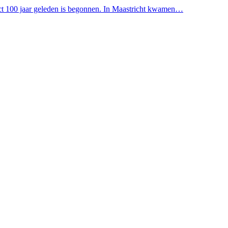
xact 100 jaar geleden is begonnen. In Maastricht kwamen…