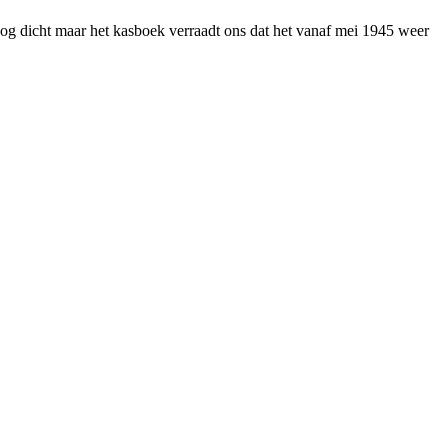
nog dicht maar het kasboek verraadt ons dat het vanaf mei 1945 weer