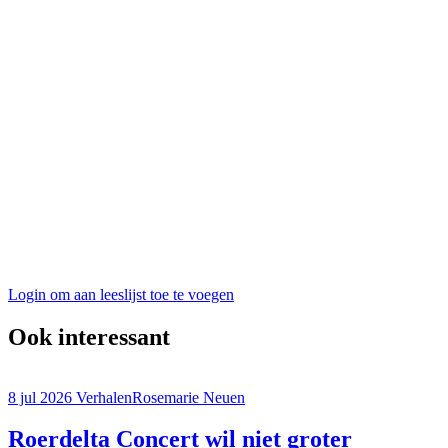
Login om aan leeslijst toe te voegen
Ook interessant
8 jul 2026
Verhalen
Rosemarie Neuen
Roerdelta Concert wil niet groter