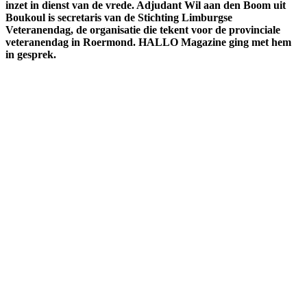
inzet in dienst van de vrede. Adjudant Wil aan den Boom uit
Boukoul is secretaris van de Stichting Limburgse
Veteranendag, de organisatie die tekent voor de provinciale
veteranendag in Roermond. HALLO Magazine ging met hem
in gesprek.