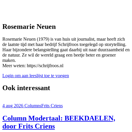
Rosemarie Neuen
Rosemarie Neuen (1979) is van huis uit journalist, maar heeft zich
de laatste tijd met haar bedrijf Schrijfroos toegelegd op storytelling.
Haar bijzondere belangstelling gaat daarbij uit naar duurzaamheid en
de natuur. Ze wil de wereld graag een beetje beter en groener
maken.
Meer weten: https://schrijfroos.nl
Login om aan leeslijst toe te voegen
Ook interessant
4 aug 2026
Columns
Frits Criens
Column Modertaal: BEEKDAELEN,
door Frits Criens