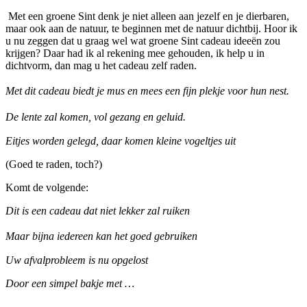
Met een groene Sint denk je niet alleen aan jezelf en je dierbaren,
maar ook aan de natuur, te beginnen met de natuur dichtbij. Hoor ik
u nu zeggen dat u graag wel wat groene Sint cadeau ideeën zou
krijgen? Daar had ik al rekening mee gehouden, ik help u in
dichtvorm, dan mag u het cadeau zelf raden.
Met dit cadeau biedt je mus en mees een fijn plekje voor hun nest.
De lente zal komen, vol gezang en geluid.
Eitjes worden gelegd, daar komen kleine vogeltjes uit
(Goed te raden, toch?)
Komt de volgende:
Dit is een cadeau dat niet lekker zal ruiken
Maar bijna iedereen kan het goed gebruiken
Uw afvalprobleem is nu opgelost
Door een simpel bakje met …