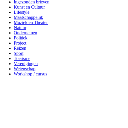
Wetenschap
Workshop / cursus